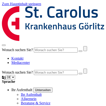
Zum Hauptinhalt springen
Wonach suchen Sie?
Kontakt
Mediacenter
Wonach suchen Sie?
Sprache
Ihr Aufenthalt
Unterseiten
Ihr Aufenthalt
Allgemein
Beratung & Service