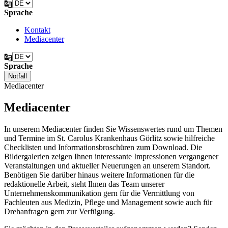
Sprache
Kontakt
Mediacenter
Sprache
Notfall
Mediacenter
Mediacenter
In unserem Mediacenter finden Sie Wissenswertes rund um Themen
und Termine im St. Carolus Krankenhaus Görlitz sowie hilfreiche
Checklisten und Informationsbroschüren zum Download. Die
Bildergalerien zeigen Ihnen interessante Impressionen vergangener
Veranstaltungen und aktueller Neuerungen an unserem Standort.
Benötigen Sie darüber hinaus weitere Informationen für die
redaktionelle Arbeit, steht Ihnen das Team unserer
Unternehmenskommunikation gern für die Vermittlung von
Fachleuten aus Medizin, Pflege und Management sowie auch für
Drehanfragen gern zur Verfügung.