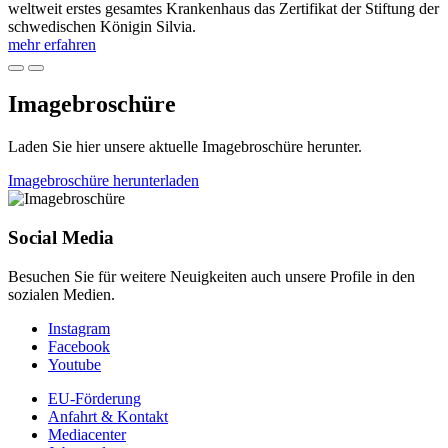
weltweit erstes gesamtes Krankenhaus das Zertifikat der Stiftung der
schwedischen Königin Silvia.
mehr erfahren
Imagebroschüre
Laden Sie hier unsere aktuelle Imagebroschüre herunter.
Imagebroschüre herunterladen
Social Media
Besuchen Sie für weitere Neuigkeiten auch unsere Profile in den
sozialen Medien.
Instagram
Facebook
Youtube
EU-Förderung
Anfahrt & Kontakt
Mediacenter