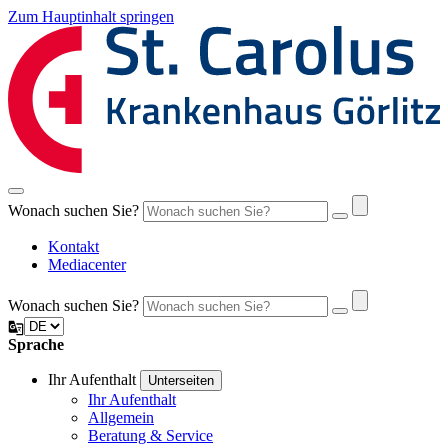
Zum Hauptinhalt springen
Wonach suchen Sie?
Kontakt
Mediacenter
Wonach suchen Sie?
Sprache
Ihr Aufenthalt
Unterseiten
Ihr Aufenthalt
Allgemein
Beratung & Service