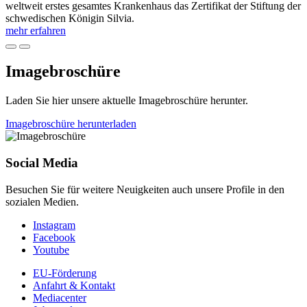
weltweit erstes gesamtes Krankenhaus das Zertifikat der Stiftung der
schwedischen Königin Silvia.
mehr erfahren
Imagebroschüre
Laden Sie hier unsere aktuelle Imagebroschüre herunter.
Imagebroschüre herunterladen
Social Media
Besuchen Sie für weitere Neuigkeiten auch unsere Profile in den
sozialen Medien.
Instagram
Facebook
Youtube
EU-Förderung
Anfahrt & Kontakt
Mediacenter