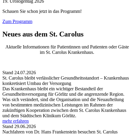
19. Urologentag 2026
Schauen Sie schon jetzt in das Programm!
Zum Programm
Neues aus dem St. Carolus
Aktuelle Informationen für Patientinnen und Patienten oder Gäste
im St. Carolus Krankenhaus.
Stand 24.07.2026
St. Carolus bleibt verlässlicher Gesundheitsstandort – Krankenhaus
konkretisiert Umbau der Versorgung
Das Krankenhaus bleibt ein wichtiger Bestandteil der
Gesundheitsversorgung für Görlitz und die angrenzende Region.
Was sich verändert, sind die Organisation und die Neuaufteilung
von bestimmten medizinischen Leistungen im Rahmen der
zukünftigen Kooperation zwischen dem St. Carolus Krankenhaus
und dem Städtischen Klinikum Görlitz.
mehr erfahren
Stand 29.06.2026
Nachfahren von Dr. Hans Frankenstein besuchen St. Carolus