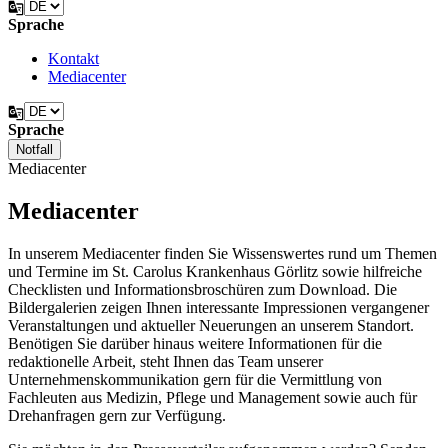
Sprache
Kontakt
Mediacenter
Sprache
Notfall
Mediacenter
Mediacenter
In unserem Mediacenter finden Sie Wissenswertes rund um Themen
und Termine im St. Carolus Krankenhaus Görlitz sowie hilfreiche
Checklisten und Informationsbroschüren zum Download. Die
Bildergalerien zeigen Ihnen interessante Impressionen vergangener
Veranstaltungen und aktueller Neuerungen an unserem Standort.
Benötigen Sie darüber hinaus weitere Informationen für die
redaktionelle Arbeit, steht Ihnen das Team unserer
Unternehmenskommunikation gern für die Vermittlung von
Fachleuten aus Medizin, Pflege und Management sowie auch für
Drehanfragen gern zur Verfügung.