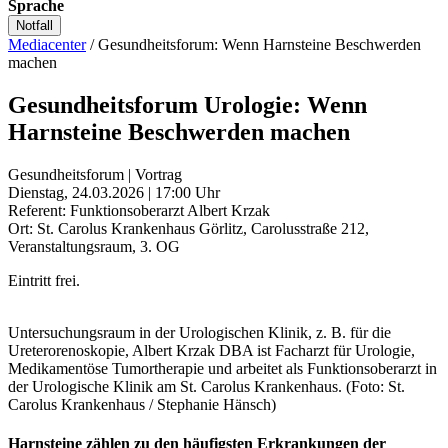
Sprache
Notfall
Mediacenter
/
Gesundheitsforum: Wenn Harnsteine Beschwerden
machen
Gesundheitsforum Urologie: Wenn
Harnsteine Beschwerden machen
Gesundheitsforum | Vortrag
Dienstag, 24.03.2026 | 17:00 Uhr
Referent: Funktionsoberarzt Albert Krzak
Ort: St. Carolus Krankenhaus Görlitz, Carolusstraße 212,
Veranstaltungsraum, 3. OG
Eintritt frei.
Untersuchungsraum in der Urologischen Klinik, z. B. für die
Ureterorenoskopie, Albert Krzak DBA ist Facharzt für Urologie,
Medikamentöse Tumortherapie und arbeitet als Funktionsoberarzt in
der Urologische Klinik am St. Carolus Krankenhaus. (Foto: St.
Carolus Krankenhaus / Stephanie Hänsch)
Harnsteine zählen zu den häufigsten Erkrankungen der