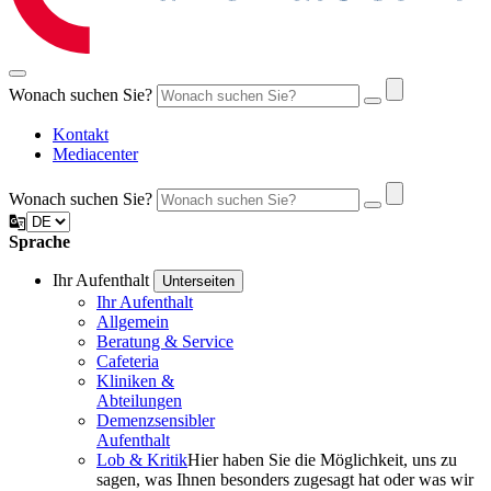
Wonach suchen Sie?
Kontakt
Mediacenter
Wonach suchen Sie?
Sprache
Ihr Aufenthalt
Unterseiten
Ihr Aufenthalt
Allgemein
Beratung & Service
Cafeteria
Kliniken &
Abteilungen
Demenz­­sensibler
Aufenthalt
Lob & Kritik
Hier haben Sie die Möglichkeit, uns zu
sagen, was Ihnen besonders zugesagt hat oder was wir