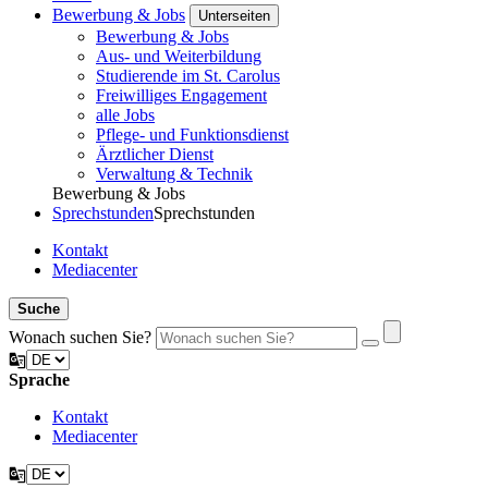
Bewerbung & Jobs
Unterseiten
Bewerbung & Jobs
Aus- und Weiterbildung
Studierende im St. Carolus
Freiwilliges Engagement
alle Jobs
Pflege- und Funktionsdienst
Ärztlicher Dienst
Verwaltung & Technik
Bewerbung & Jobs
Sprechstunden
Sprechstunden
Kontakt
Mediacenter
Suche
Wonach suchen Sie?
Sprache
Kontakt
Mediacenter