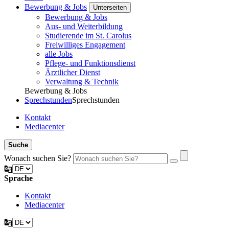
Bewerbung & Jobs
Unterseiten
Bewerbung & Jobs
Aus- und Weiterbildung
Studierende im St. Carolus
Freiwilliges Engagement
alle Jobs
Pflege- und Funktionsdienst
Ärztlicher Dienst
Verwaltung & Technik
Bewerbung & Jobs
Sprechstunden
Sprechstunden
Kontakt
Mediacenter
Suche
Wonach suchen Sie?
Sprache
Kontakt
Mediacenter