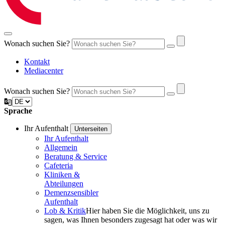
Wonach suchen Sie?
Kontakt
Mediacenter
Wonach suchen Sie?
Sprache
Ihr Aufenthalt
Unterseiten
Ihr Aufenthalt
Allgemein
Beratung & Service
Cafeteria
Kliniken &
Abteilungen
Demenz­­sensibler
Aufenthalt
Lob & Kritik
Hier haben Sie die Möglichkeit, uns zu
sagen, was Ihnen besonders zugesagt hat oder was wir